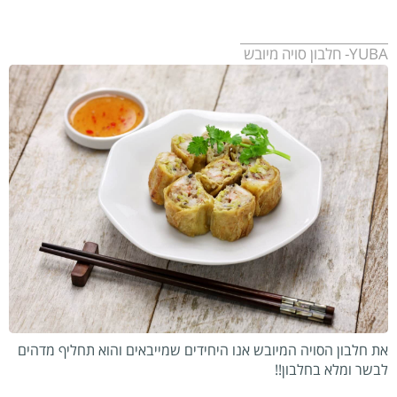
YUBA- חלבון סויה מיובש
את חלבון הסויה המיובש אנו היחידים שמייבאים והוא תחליף מדהים
לבשר ומלא בחלבון!!