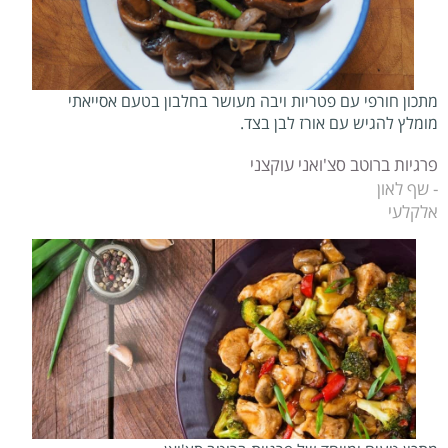
מתכון חורפי עם פטריות ויבה מעושר בחלבון בטעם אסייאתי
מומלץ להגיש עם אורז לבן בצד.
פרגיות ברוטב סצ'ואני עוקצני
- שף לאון
אלקלעי