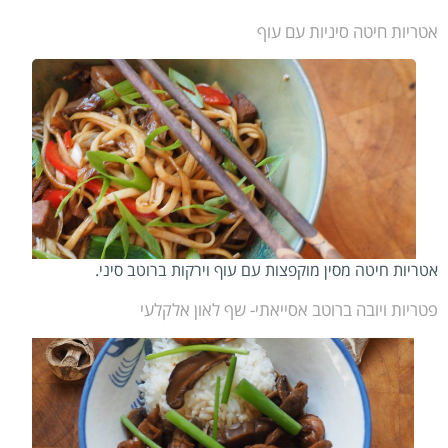
אטריות חיטה סיניות עם עוף
אטריות חיטה מסין מוקפצות עם עוף וירקות ברוטב סיני.
פטריות ויובה ברוטב אסייאתי- שף לאון אלקלעי