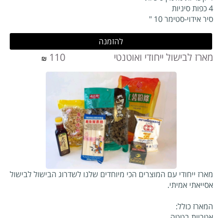
4 כפות סיניות
סיר אידוי-סטימר 10 "
להזמנה
מארז לבישול ייחודי ואוטנטי 110
₪
מארז ייחודי עם המוצרים הכי מיוחדים שלנו לשדרוג הבישול לבישול
אסייאתי אמיתי.
המארז כולל:
אטריות בטטה