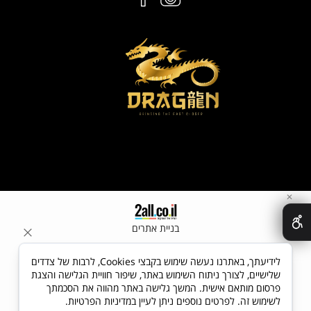
✕
בניית אתרים
לידיעתך, באתרנו נעשה שימוש בקבצי Cookies, לרבות של צדדים
שלישיים, לצורך ניתוח השימוש באתר, שיפור חוויית הגלישה והצגת
פרסום מותאם אישית. המשך גלישה באתר מהווה את הסכמתך
לשימוש זה. לפרטים נוספים ניתן לעיין במדיניות הפרטיות.