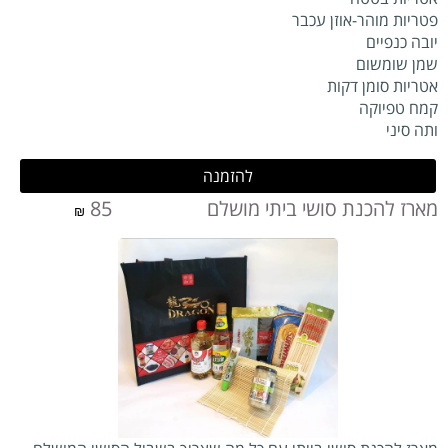
פטריות מוהר-אוזן עכבר
יובה כנפיים
שמן שומשום
אטריות סומן דקות
קמח טפיוקה
ותה סיני
להזמנה
מארז להכנת סושי ביתי מושלם 85
₪