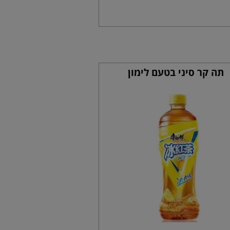
תה קר סיני בטעם לימון