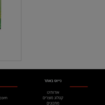
נייוט באתר
אודותינו
קטלוג מוצרים
.com
מתכונים