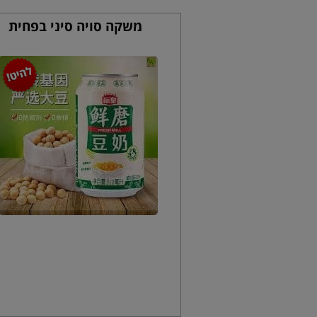
משקה סויה סיני בפחית