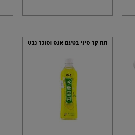
תה קר סיני בטעם אגס וסוכר נבט