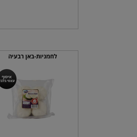
לחמניות-באן רבעיה