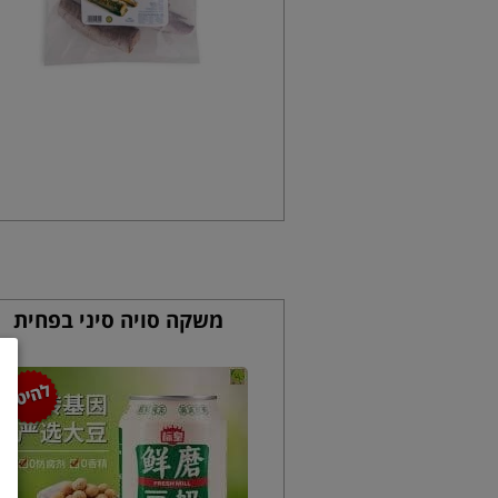
משקה סויה סיני בפחית