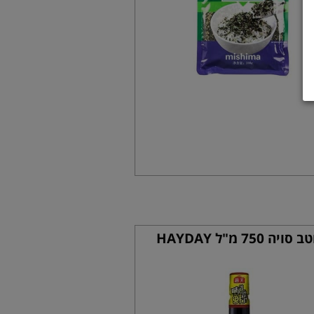
 סויה 750 מ"ל HAYDAY