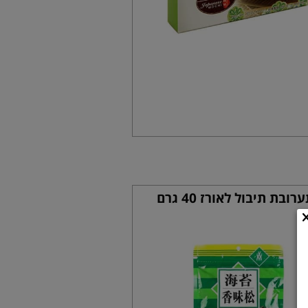
רובת תיבול לאורז 40 גרם