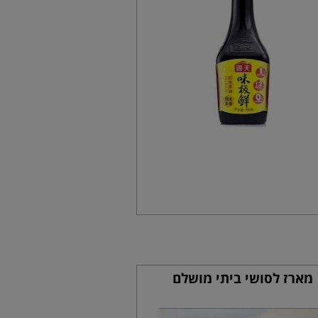
מארז לסושי ביתי מושלם