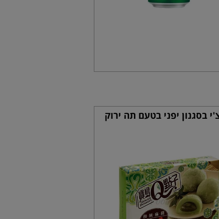
'י בסגנון יפני בטעם תה ירוק