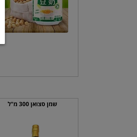
שמן סצואן 300 מ"ל