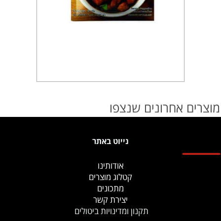
מוצרים אחרונים שנצפו
נייוט באתר
אודותינו
קטלוג מוצרים
מתכונים
יצירת קשר
תקנון ומדינויות ביטולים