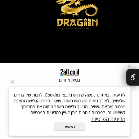
✕
בניית אתרים
לידיעתך, באתרנו נעשה שימוש בקבצי Cookies, לרבות של צדדים
שלישיים, לצורך ניתוח השימוש באתר, שיפור חוויית הגלישה והצגת
פרסום מותאם אישית. המשך גלישה באתר מהווה את הסכמתך
לשימוש זה. לפרטים נוספים ניתן לעיין במדיניות הפרטיות.
מדיניות הפרטיות
מאשר