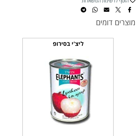
הוסף לרשימת המשאלות
מוצרים דומים
ליצ'י בסירופ