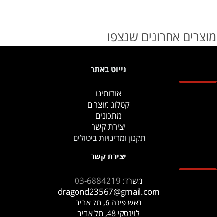
מוצרים אחרונים שנצפו
נייוט באתר
אודותינו
קטלוג מוצרים
מתכונים
יצירת קשר
תקנון ומדינויות ביטולים
יצירת קשר
03-6884219
משרד:
dragond23567@gmail.com
ראש פינה 6, תל אביב
לוינסקי 48, תל אביב