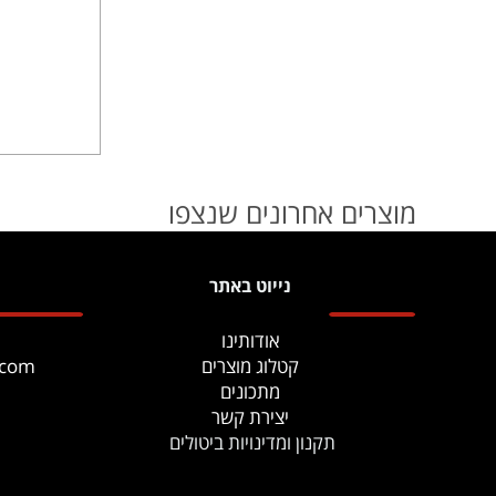
מוצרים אחרונים שנצפו
נייוט באתר
אודותינו
קטלוג מוצרים
.com
מתכונים
יצירת קשר
תקנון ומדינויות ביטולים