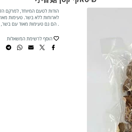
הודות לטעם המיוחד, למרקם הל
לארוחות ללא בשר. טעימות מאוד ב
. הם גם טעימות מאוד עם בשר, ע
הוסף לרשימת המשאלות