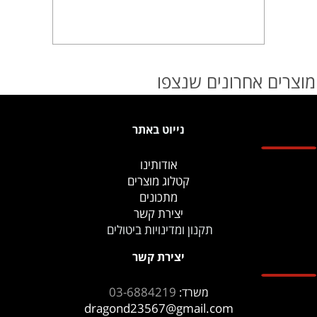
מוצרים אחרונים שנצפו
נייוט באתר
אודותינו
קטלוג מוצרים
מתכונים
יצירת קשר
תקנון ומדינויות ביטולים
יצירת קשר
03-6884219
משרד:
dragond23567@gmail.com