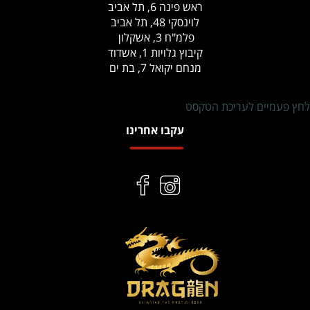
ראש פינה 6, תל אביב
לוינסקי 48, תל אביב
פלמ"ח 3, אשקלון
קיבוץ גלויות 1, אשדוד
מנחם יקואל 7, בת ים
לחץ פעמיים לעריכת הטקסט
עקבו אחרינו