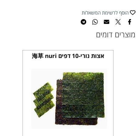
הוסף לרשימת המשאלות
מוצרים דומים
אצות נורי-10 דפים 海草 nuri