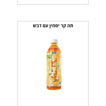
תה קר יסמין עם דבש