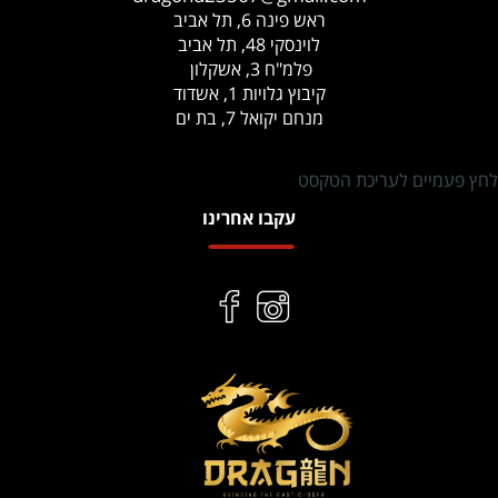
ראש פינה 6, תל אביב
לוינסקי 48, תל אביב
פלמ"ח 3, אשקלון
קיבוץ גלויות 1, אשדוד
מנחם יקואל 7, בת ים
לחץ פעמיים לעריכת הטקסט
עקבו אחרינו