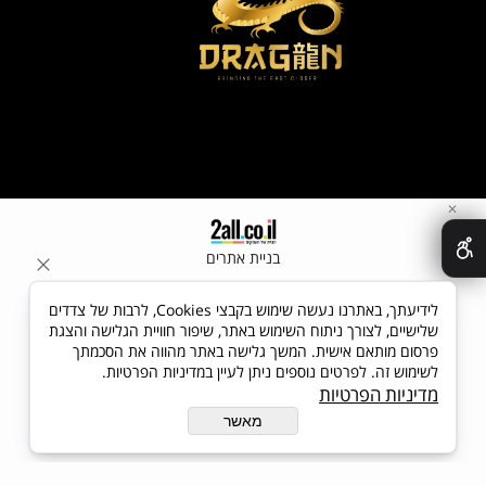
✕
בניית אתרים
לידיעתך, באתרנו נעשה שימוש בקבצי Cookies, לרבות של צדדים
שלישיים, לצורך ניתוח השימוש באתר, שיפור חוויית הגלישה והצגת
פרסום מותאם אישית. המשך גלישה באתר מהווה את הסכמתך
לשימוש זה. לפרטים נוספים ניתן לעיין במדיניות הפרטיות.
מדיניות הפרטיות
מאשר