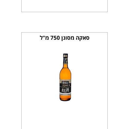
סאקה מסונן 750 מ"ל