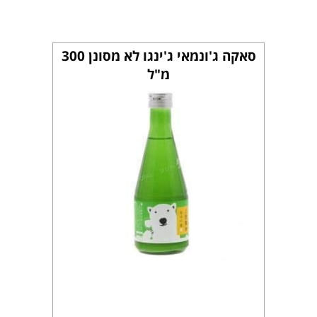
סאקה ג'ונמאי ג'ינגו לא מסונן 300
מ"ל