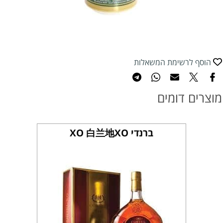
הוסף לרשימת המשאלות
מוצרים דומים
ברנדי XO 白兰地XO