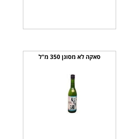
סאקה לא מסונן 350 מ"ל