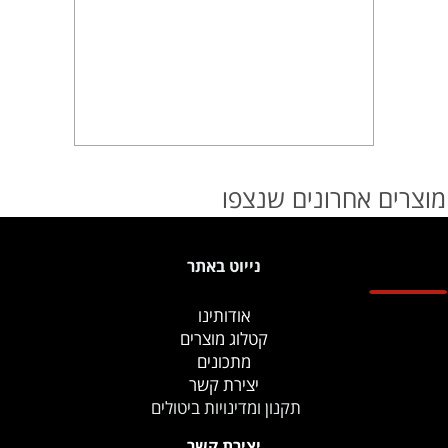
מוצרים אחרונים שנצפו
נייוט באתר
אודותינו
קטלוג מוצרים
מתכונים
יצירת קשר
תקנון ומדינויות ביטולים
יצירת קשר