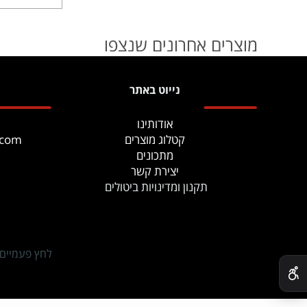
מוצרים אחרונים שנצפו
נייוט באתר
אודותינו
קטלוג מוצרים
.com
מתכונים
יצירת קשר
תקנון ומדינויות ביטולים
✕
לחץ פעמיים