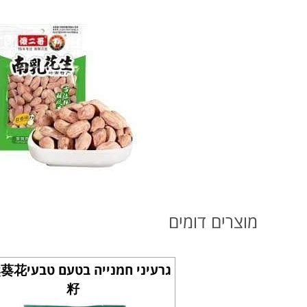
מוצרים דומים
גרעיני חמנייה 
籽