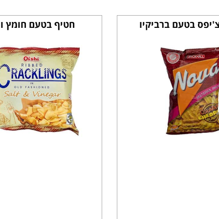
צ'יפס בטעם ברביקיו
חטיף בטעם חומץ ו