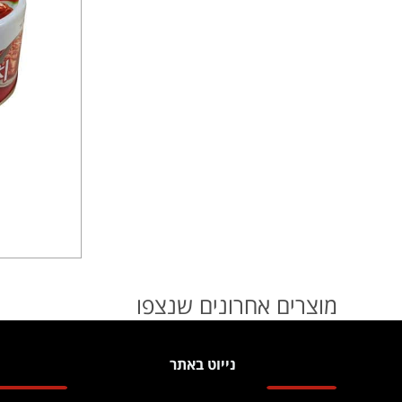
מוצרים אחרונים שנצפו
נייוט באתר