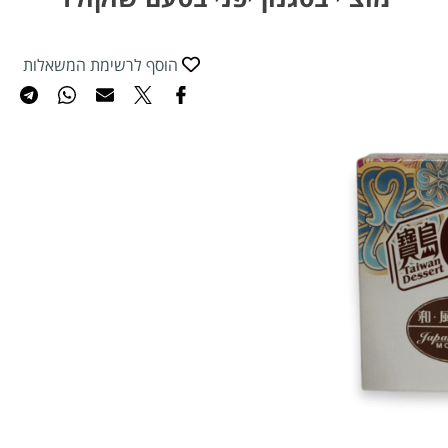
הוסף לרשימת המשאלות