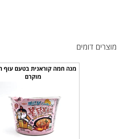
מוצרים דומים
מנה חמה קוראנית בטעם עוף ח
מוקרם