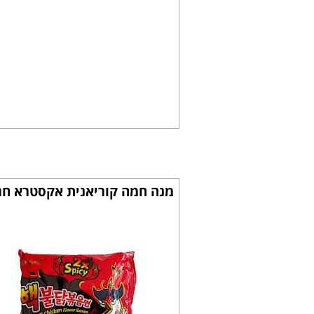
מנה חמה קוריאנית אקסטרא חרי