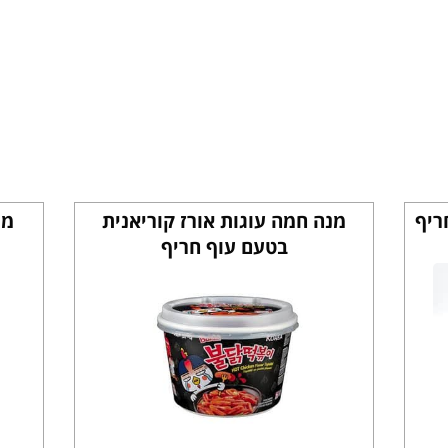
ריף
מנה חמה עוגות אורז קוריאנית
מנ
בטעם עוף חריף