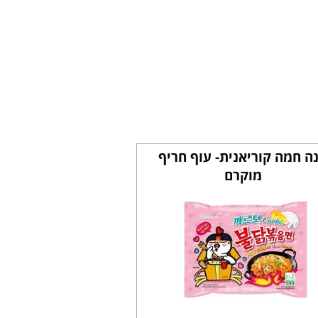
ה חמה קוריאנית- עוף חריף
מוקרם