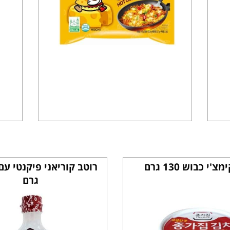
'י כבוש 130 גרם
גרם