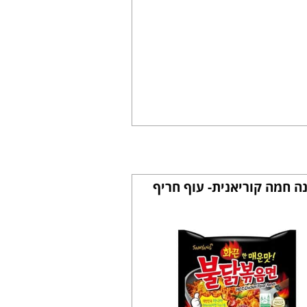
ה חמה קוריאנית- עוף חריף