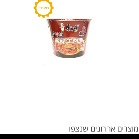
מוצרים אחרונים שנצפו