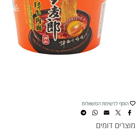
הוסף לרשימת המשאלות
מוצרים דומים