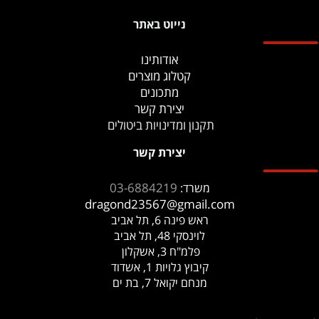
נייוט באתר
אודותינו
קטלוג מוצרים
מתכונים
יצירת קשר
תקנון ומדינויות ביטולים
יצירת קשר
03-6884219
משרד:
dragond23567@gmail.com
ראש פינה 6, תל אביב
לוינסקי 48, תל אביב
פלמ"ח 3, אשקלון
קיבוץ גלויות 1, אשדוד
מנחם יקואל 7, בת ים