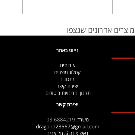
מוצרים אחרונים שנצפו
נייוט באתר
אודותינו
קטלוג מוצרים
מתכונים
יצירת קשר
תקנון ומדינויות ביטולים
יצירת קשר
03-6884219
משרד:
dragond23567@gmail.com
ראש פינה 6, תל אביב