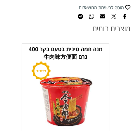
הוסף לרשימת המשאלות
מוצרים דומים
מנה חמה סינית בטעם בקר 400
גרם 牛肉味方便面