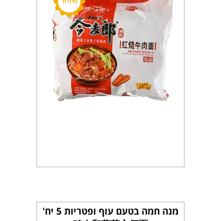
מנה חמה בטעם עוף ופטריות 5 יח'