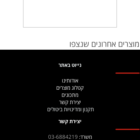
מוצרים אחרונים שנצפו
נייוט באתר
אודותינו
קטלוג מוצרים
מתכונים
יצירת קשר
תקנון ומדינויות ביטולים
יצירת קשר
03-6884219
משרד: