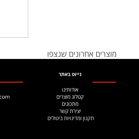
מוצרים אחרונים שנצפו
נייוט באתר
אודותינו
קטלוג מוצרים
.com
מתכונים
יצירת קשר
תקנון ומדינויות ביטולים