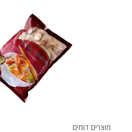
מוצרים דומים