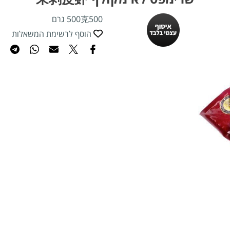
500克500 גרם
הוסף לרשימת המשאלות