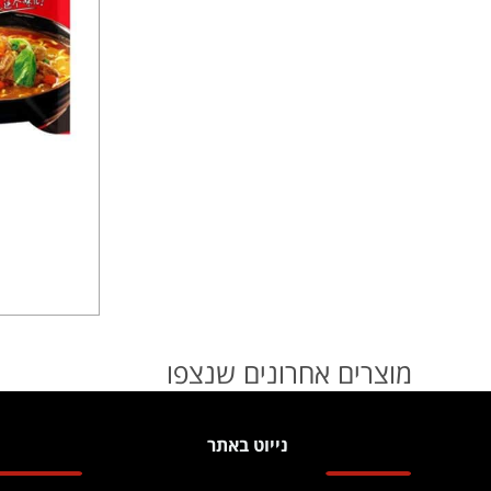
מוצרים אחרונים שנצפו
נייוט באתר