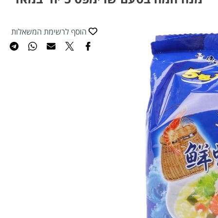
הוסף לרשימת המשאלות