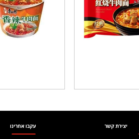
יצירת קשר
עקבו אחרינו