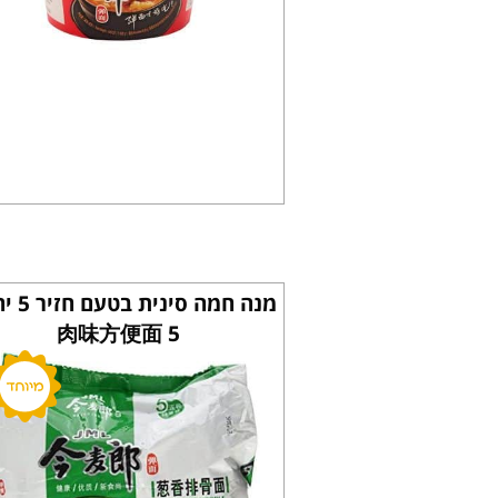
肉味方便面 5